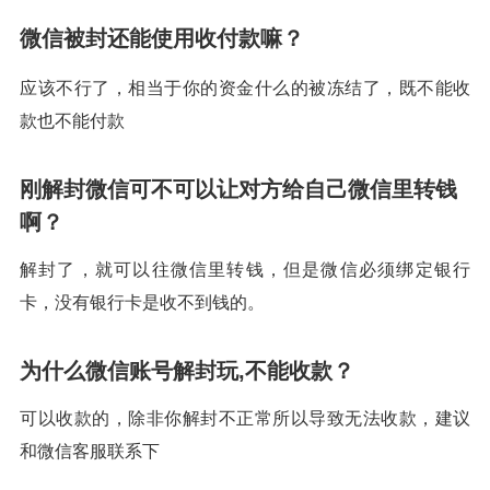
微信被封还能使用收付款嘛？
应该不行了，相当于你的资金什么的被冻结了，既不能收
款也不能付款
刚解封微信可不可以让对方给自己微信里转钱
啊？
解封了，就可以往微信里转钱，但是微信必须绑定银行
卡，没有银行卡是收不到钱的。
为什么微信账号解封玩,不能收款？
可以收款的，除非你解封不正常所以导致无法收款，建议
和微信客服联系下