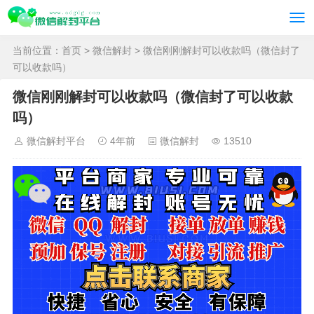
当前位置：
首页
>
微信解封
> 微信刚刚解封可以收款吗（微信封了
可以收款吗）
微信刚刚解封可以收款吗（微信封了可以收款
吗）
微信解封平台
4年前
微信解封
13510