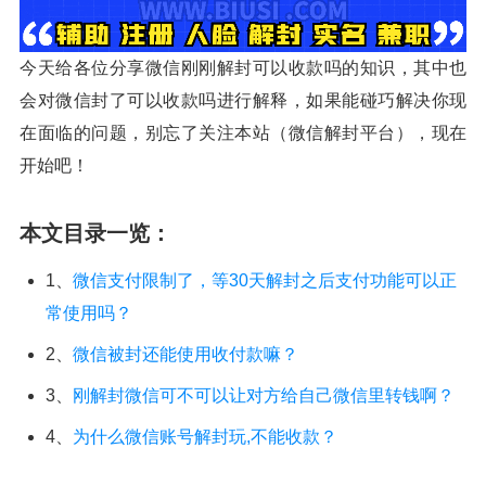
今天给各位分享微信刚刚解封可以收款吗的知识，其中也
会对微信封了可以收款吗进行解释，如果能碰巧解决你现
在面临的问题，别忘了关注本站（微信解封平台），现在
开始吧！
本文目录一览：
1、
微信支付限制了，等30天解封之后支付功能可以正
常使用吗？
2、
微信被封还能使用收付款嘛？
3、
刚解封微信可不可以让对方给自己微信里转钱啊？
4、
为什么微信账号解封玩,不能收款？