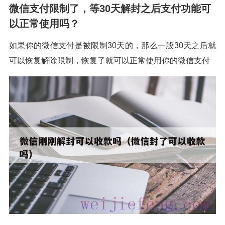
微信支付限制了，等30天解封之后支付功能可
以正常使用吗？
如果你的微信支付是被限制30天的，那么一般30天之后就
可以恢复解除限制，恢复了就可以正常使用你的微信支付