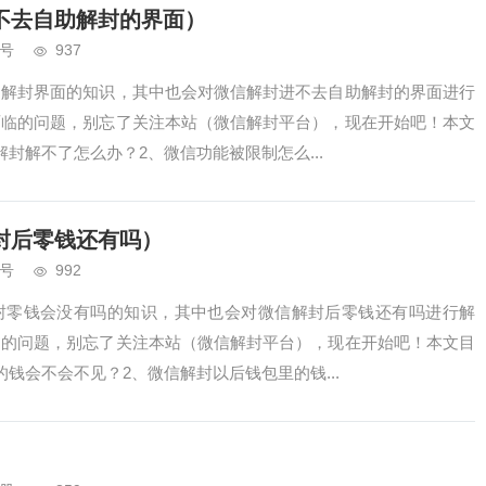
不去自助解封的界面）
号
937
助解封界面的知识，其中也会对微信解封进不去自助解封的界面进行
面临的问题，别忘了关注本站（微信解封平台），现在开始吧！本文
封解不了怎么办？2、微信功能被限制怎么...
封后零钱还有吗）
号
992
封零钱会没有吗的知识，其中也会对微信解封后零钱还有吗进行解
临的问题，别忘了关注本站（微信解封平台），现在开始吧！本文目
钱会不会不见？2、微信解封以后钱包里的钱...