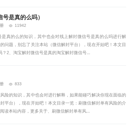
信号是真的么吗）
册
11942
号是真的么的知识，其中也会对线上解封微信号是真的么吗进行解
临的问题，别忘了关注本站（微信解封平台），现在开始吧！本文目
？2、淘宝解封微信号是真的淘宝解封微信号...
册
833
有风险的知识，其中也会对进行解释，如果能碰巧解决你现在面临的
解封平台），现在开始吧！本文目录一览：刷微信解封单有风险的介
阅读本站内容，更多关于、刷微信解封单有风...