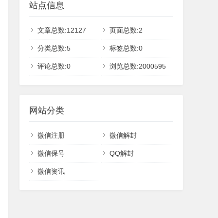
站点信息
文章总数:12127
页面总数:2
分类总数:5
标签总数:0
评论总数:0
浏览总数:2000595
网站分类
微信注册
微信解封
微信保号
QQ解封
微信资讯