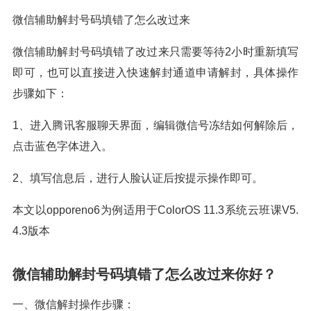
微信辅助解封号码填错了怎么改过来
微信辅助解封号码填错了改过来只需要等待2小时重新填写
即可，也可以直接进入快速解封通道申请解封，具体操作
步骤如下：
1、进入腾讯客服聊天界面，编辑微信号冻结如何解除后，
点击蓝色字体进入。
2、填写信息后，进行人脸认证后按提示操作即可。
本文以opporeno6为例适用于ColorOS 11.3系统云班课V5.
4.3版本
微信辅助解封号码填错了怎么改过来你好？
一、微信解封操作步骤：