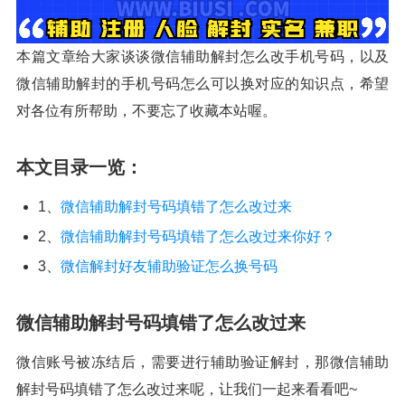
本篇文章给大家谈谈微信辅助解封怎么改手机号码，以及
微信辅助解封的手机号码怎么可以换对应的知识点，希望
对各位有所帮助，不要忘了收藏本站喔。
本文目录一览：
1、
微信辅助解封号码填错了怎么改过来
2、
微信辅助解封号码填错了怎么改过来你好？
3、
微信解封好友辅助验证怎么换号码
微信辅助解封号码填错了怎么改过来
微信账号被冻结后，需要进行辅助验证解封，那微信辅助
解封号码填错了怎么改过来呢，让我们一起来看看吧~