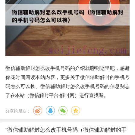
微信辅助解封怎么改手机号码的介绍就聊到这里吧，感谢
你花时间阅读本站内容，更多关于微信辅助解封的手机号
码怎么可以换、微信辅助解封怎么改手机号码的信息别忘
了在本站（微信解封平台-解封网）进行查找喔。
分享给朋友：
“微信辅助解封怎么改手机号码（微信辅助解封的手