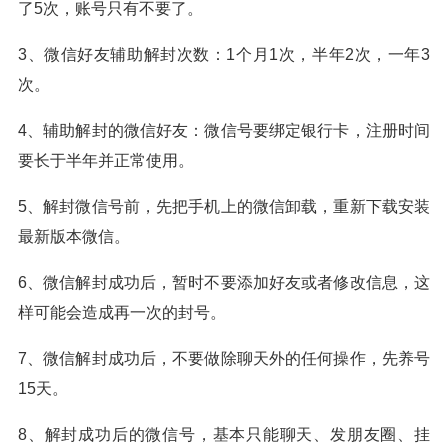
了5次，账号只有不要了。
3、微信好友辅助解封次数：1个月1次，半年2次，一年3
次。
4、辅助解封的微信好友：微信号要绑定银行卡，注册时间
要长于半年并正常使用。
5、解封微信号前，先把手机上的微信卸载，重新下载安装
最新版本微信。
6、微信解封成功后，暂时不要添加好友或者修改信息，这
样可能会造成再一次的封号。
7、微信解封成功后，不要做除聊天外的任何操作，先养号
15天。
8、解封成功后的微信号，基本只能聊天、发朋友圈、挂