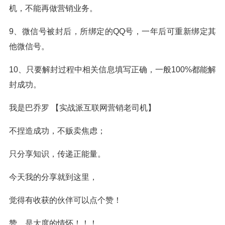
机，不能再做营销业务。
9、微信号被封后，所绑定的QQ号，一年后可重新绑定其
他微信号。
10、只要解封过程中相关信息填写正确，一般100%都能解
封成功。
我是巴乔罗 【实战派互联网营销老司机】
不捏造成功，不贩卖焦虑；
只分享知识，传递正能量。
今天我的分享就到这里，
觉得有收获的伙伴可以点个赞！
赞，是大度的情怀！！！