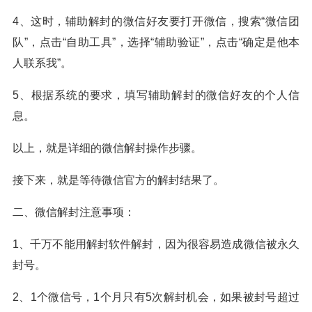
4、这时，辅助解封的微信好友要打开微信，搜索“微信团
队”，点击“自助工具”，选择“辅助验证”，点击“确定是他本
人联系我”。
5、根据系统的要求，填写辅助解封的微信好友的个人信
息。
以上，就是详细的微信解封操作步骤。
接下来，就是等待微信官方的解封结果了。
二、微信解封注意事项：
1、千万不能用解封软件解封，因为很容易造成微信被永久
封号。
2、1个微信号，1个月只有5次解封机会，如果被封号超过