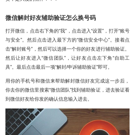
微信解封好友辅助验证怎么换号码
打开微信，点击右下角的“我”，点击进入“设置”，打开“账号
与安全”。然后点击进入最下方的“微信安全中心”。接着点
击“解封账号”，然后可以选择一个你的好友进行辅助验证。
然后让好友进入“微信团队”，让好友点击左下角“自助工
具”。最后点击最后一项“解封/申诉辅助验证”即可。
用你的手机号和微信来帮助解封微信好友完成这一步后，
你去你的微信里搜索“微信团队”找到辅助验证，进去验证看
到微信好友给你发的确认信息输入进去。