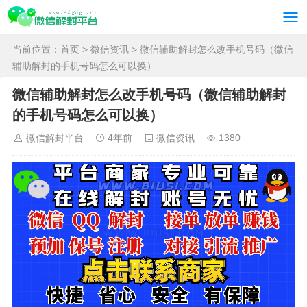
当前位置：
首页
>
微信资讯
> 微信辅助解封怎么改手机号码（微信
辅助解封的手机号码怎么可以换）
微信辅助解封怎么改手机号码（微信辅助解封
的手机号码怎么可以换）
微信解封平台
4年前
微信资讯
1380