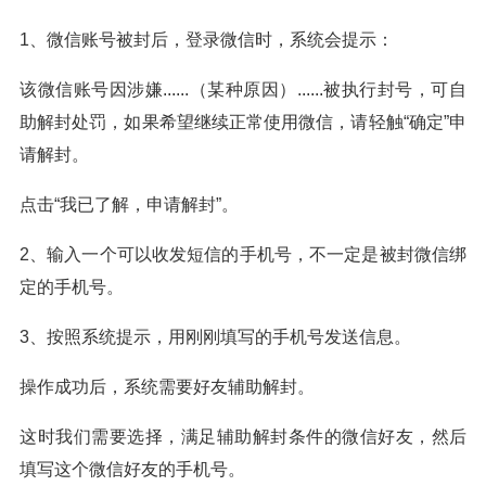
1、微信账号被封后，登录微信时，系统会提示：
该微信账号因涉嫌......（某种原因）......被执行封号，可自
助解封处罚，如果希望继续正常使用微信，请轻触“确定”申
请解封。
点击“我已了解，申请解封”。
2、输入一个可以收发短信的手机号，不一定是被封微信绑
定的手机号。
3、按照系统提示，用刚刚填写的手机号发送信息。
操作成功后，系统需要好友辅助解封。
这时我们需要选择，满足辅助解封条件的微信好友，然后
填写这个微信好友的手机号。